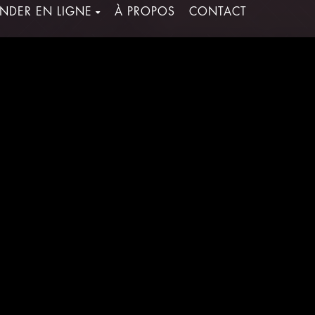
DER EN LIGNE
À PROPOS
CONTACT